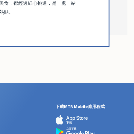
美食，都經過細心挑選，是一處一站
熱點。
下載MTR Mobile應用程式