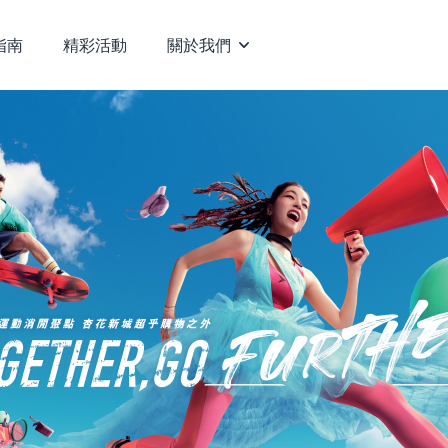
指南
精彩活動
關於我們