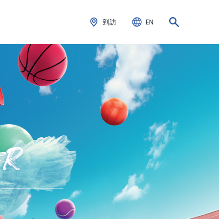
到訪
EN