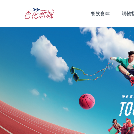
餐飲食肆
購物