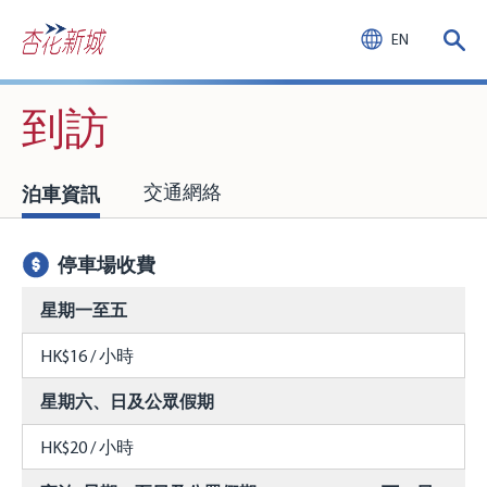
EN
到訪
泊車資訊
交通網絡
停車場收費
星期一至五
HK$16 / 小時
星期六、日及公眾假期
HK$20 / 小時