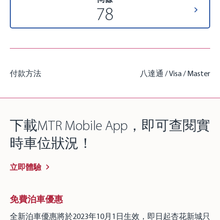
78
付款方法
八達通 / Visa / Master
下載MTR Mobile App，即可查閱實
時車位狀況！
立即體驗
免費泊車優惠
全新泊車優惠將於2023年10月1日生效，即日起杏花新城只