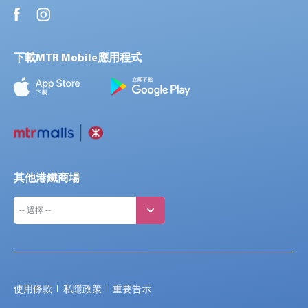
下載MTR Mobile應用程式
其他港鐵商場
使用條款
私隱政策
重要告示