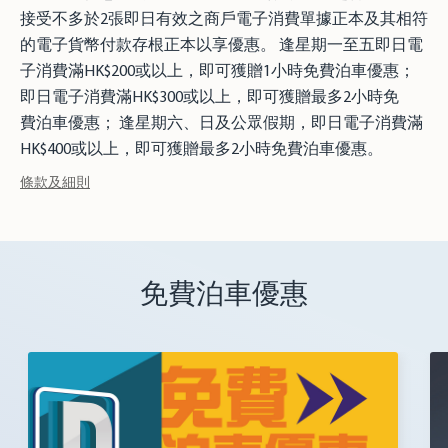
接受不多於2張即日有效之商戶電子消費單據正本及其相符
的電子貨幣付款存根正本以享優惠。 逢星期一至五即日電
子消費滿HK$200或以上，即可獲贈1小時免費泊車優惠；
即日電子消費滿HK$300或以上，即可獲贈最多2小時免
費 泊車優惠； 逢星期六、日及公眾假期，即日電子消費滿
HK$400或以上，即可獲贈最多2小時免費泊車優惠。
條款及細則
免費泊車優惠