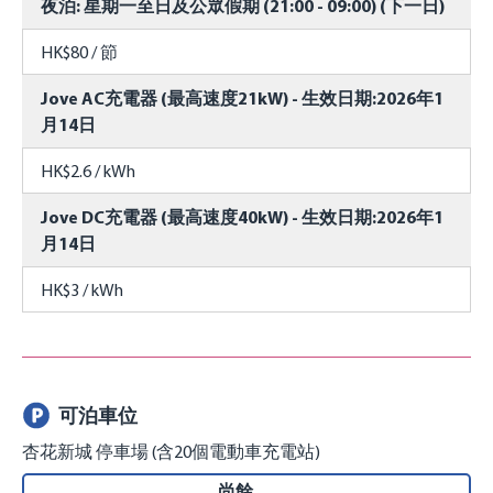
夜泊: 星期一至日及公眾假期 (21:00 - 09:00) (下一日)
HK$80 / 節
Jove AC充電器 (最高速度21kW) - 生效日期:2026年1
月14日
HK$2.6 / kWh
Jove DC充電器 (最高速度40kW) - 生效日期:2026年1
月14日
HK$3 / kWh
可泊車位
杏花新城 停車場 (含20個電動車充電站)
尚餘